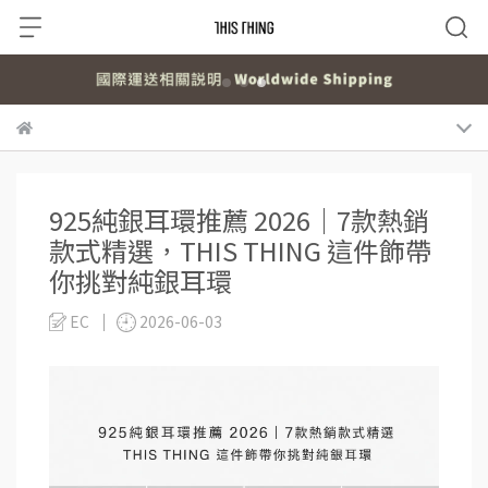
925純銀耳環推薦 2026｜7款熱銷
款式精選，THIS THING 這件飾帶
你挑對純銀耳環
EC
2026-06-03