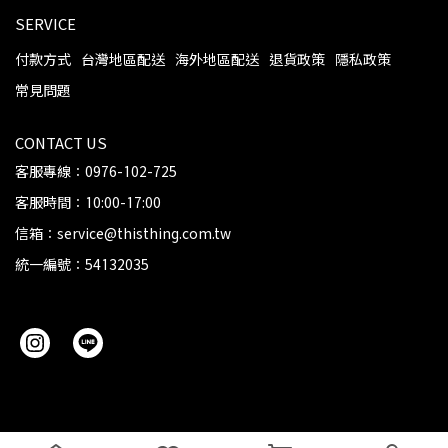
SERVICE
付款方式
台灣地區配送
海外地區配送
退貨政策
隱私政策
常見問題
CONTACT US
客服專線：0976-102-725
客服時間：10:00-17:00
信箱：service@thisthing.com.tw
統一編號：54132035