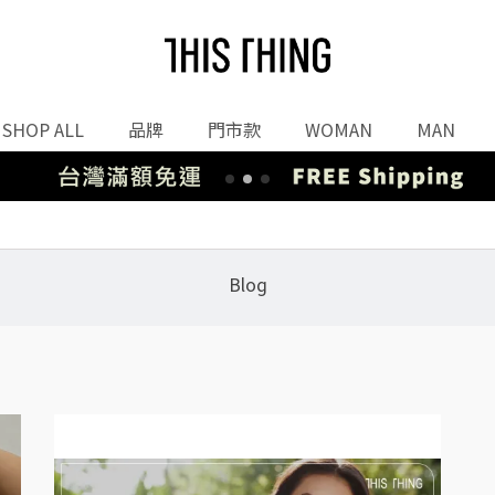
SHOP ALL
品牌
門市款
WOMAN
MAN
Blog