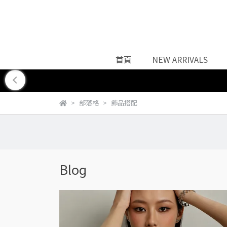
首頁
NEW ARRIVALS
部落格
飾品搭配
Blog