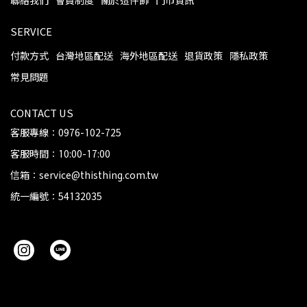
聯絡我們
會員制度
關於這件飾
門市資訊
SERVICE
付款方式
台灣地區配送
海外地區配送
退貨政策
隱私政策
常見問題
CONTACT US
客服專線：0976-102-725
客服時間：10:00-17:00
信箱：service@thisthing.com.tw
統一編號：54132035