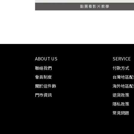
ABOUT US
SERVICE
聯絡我們
付款方式
會員制度
台灣地區配
關於這件飾
海外地區配
門市資訊
退貨政策
隱私政策
常見問題