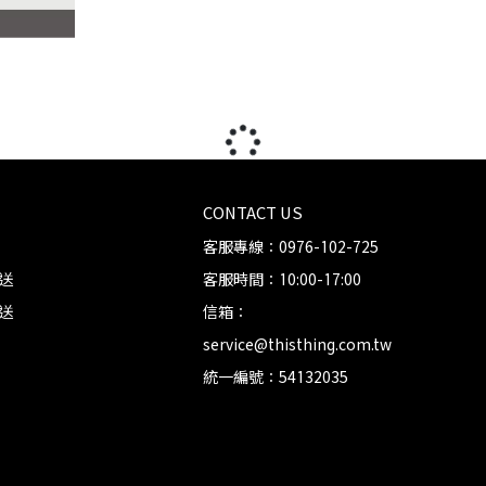
CONTACT US
客服專線：0976-102-725
送
客服時間：10:00-17:00
送
信箱：
service@thisthing.com.tw
統一編號：54132035