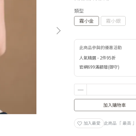
類型
霧小金
霧小銀
此商品參與的優惠活動
人氣精選 - 2件95折
官網699滿額贈(御守)
加入購物車
加入最愛
此商品 「 最高