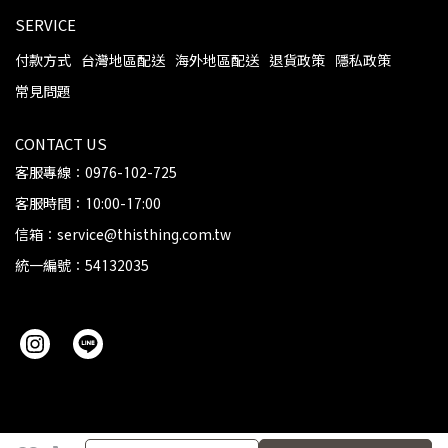
SERVICE
付款方式
台灣地區配送
海外地區配送
退貨政策
隱私政策
常見問題
CONTACT US
客服專線：0976-102-725
客服時間：10:00-17:00
信箱：service@thisthing.com.tw
統一編號：54132035
加入購物車