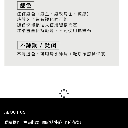
ABOUT US
聯絡我們
會員制度
關於這件飾
門市資訊