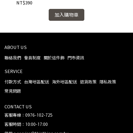
NT$390
NT
加入購物車
ABOUT US
聯絡我們
會員制度
關於這件飾
門市資訊
SERVICE
付款方式
台灣地區配送
海外地區配送
退貨政策
隱私政策
常見問題
CONTACT US
客服專線：0976-102-725
客服時間：10:00-17:00